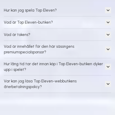
Hur kan jag spela Top Eleven?
Vad är Top Eleven-butiken?
Vad är tokens?
Vad är innehållet för den här säsongens
premiumspecialsponsor?
Hur lång tid tar det innan köp i Top Eleven-butiken dyker
upp i spelet?
Var kan jag läsa Top Eleven-webbutikens
återbetalningspolicy?