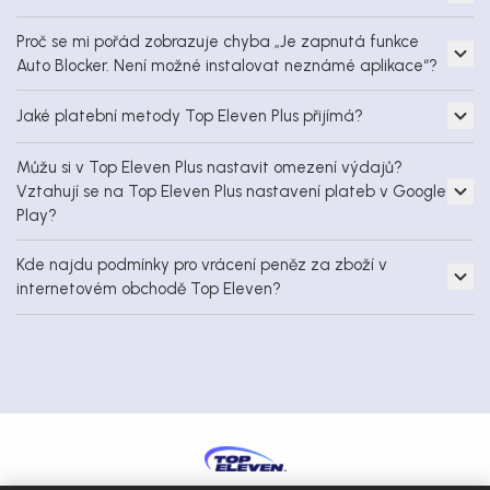
Proč se mi pořád zobrazuje chyba „Je zapnutá funkce
Auto Blocker. Není možné instalovat neznámé aplikace“?
Jaké platební metody Top Eleven Plus přijímá?
Můžu si v Top Eleven Plus nastavit omezení výdajů?
Vztahují se na Top Eleven Plus nastavení plateb v Google
Play?
Kde najdu podmínky pro vrácení peněz za zboží v
internetovém obchodě Top Eleven?