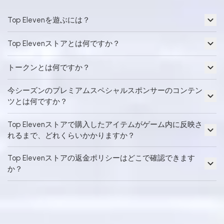
Top Elevenを遊ぶには？
Top Elevenストアとは何ですか？
トークンとは何ですか？
今シーズンのプレミアムスペシャルスポンサーのコンテン
ツとは何ですか？
Top Elevenストアで購入したアイテムがゲーム内に反映さ
れるまで、どれくらいかかりますか？
Top Elevenストアの返金ポリシーはどこで確認できます
か？