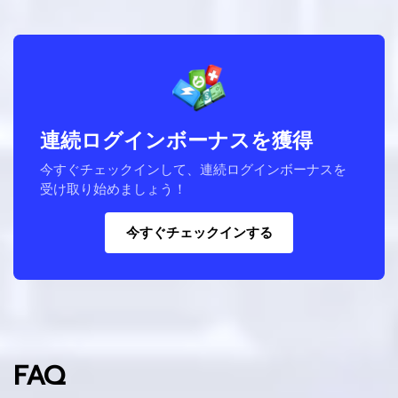
連続ログインボーナスを獲得
今すぐチェックインして、連続ログインボーナスを
受け取り始めましょう！
今すぐチェックインする
FAQ