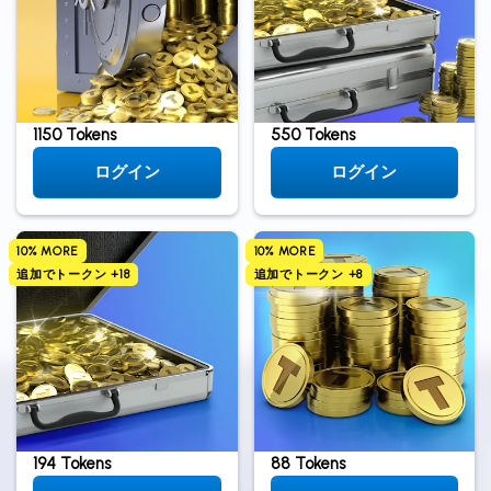
1150 Tokens
550 Tokens
ログイン
ログイン
10% MORE
10% MORE
追加でトークン +18
追加でトークン +8
194 Tokens
88 Tokens