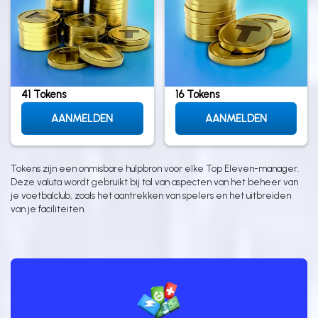
41 Tokens
16 Tokens
AANMELDEN
AANMELDEN
Tokens zijn een onmisbare hulpbron voor elke Top Eleven-manager.
Deze valuta wordt gebruikt bij tal van aspecten van het beheer van
je voetbalclub, zoals het aantrekken van spelers en het uitbreiden
van je faciliteiten.