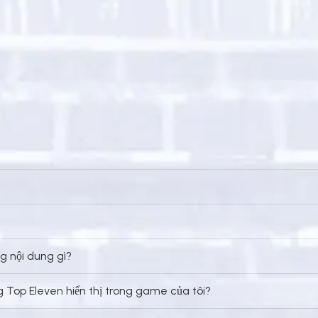
ng nội dung gì?
 Top Eleven hiển thị trong game của tôi?