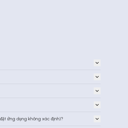
ài đặt ứng dụng không xác định)?