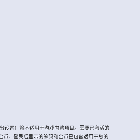
与支出设置）将不适用于游戏内购项目。需要已激活的
码和金币。登录后显示的筹码和金币已包含适用于您的