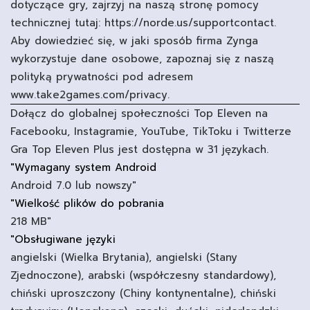
dotyczące gry, zajrzyj na naszą stronę pomocy
technicznej tutaj: https://norde.us/supportcontact.
Aby dowiedzieć się, w jaki sposób firma Zynga
wykorzystuje dane osobowe, zapoznaj się z naszą
polityką prywatności pod adresem
www.take2games.com/privacy.
Dołącz do globalnej społeczności Top Eleven na
Facebooku, Instagramie, YouTube, TikToku i Twitterze
Gra Top Eleven Plus jest dostępna w 31 językach.
"Wymagany system Android
Android 7.0 lub nowszy"
"Wielkość plików do pobrania
218 MB"
"Obsługiwane języki
angielski (Wielka Brytania), angielski (Stany
Zjednoczone), arabski (współczesny standardowy),
chiński uproszczony (Chiny kontynentalne), chiński