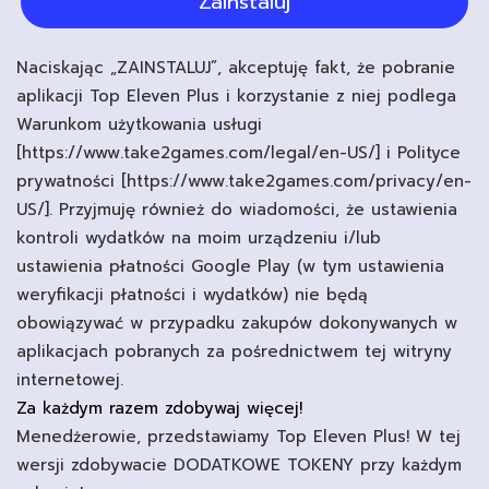
Zainstaluj
Naciskając „ZAINSTALUJ”, akceptuję fakt, że pobranie
aplikacji Top Eleven Plus i korzystanie z niej podlega
Warunkom użytkowania usługi
[https://www.take2games.com/legal/en-US/] i Polityce
prywatności [https://www.take2games.com/privacy/en-
US/]. Przyjmuję również do wiadomości, że ustawienia
kontroli wydatków na moim urządzeniu i/lub
ustawienia płatności Google Play (w tym ustawienia
weryfikacji płatności i wydatków) nie będą
obowiązywać w przypadku zakupów dokonywanych w
aplikacjach pobranych za pośrednictwem tej witryny
internetowej.
Za każdym razem zdobywaj więcej!
Menedżerowie, przedstawiamy Top Eleven Plus! W tej
wersji zdobywacie DODATKOWE TOKENY przy każdym