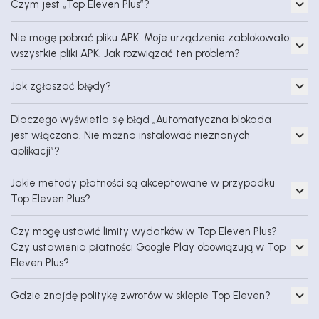
Czym jest „Top Eleven Plus”?
Nie mogę pobrać pliku APK. Moje urządzenie zablokowało
wszystkie pliki APK. Jak rozwiązać ten problem?
Jak zgłaszać błędy?
Dlaczego wyświetla się błąd „Automatyczna blokada
jest włączona. Nie można instalować nieznanych
aplikacji”?
Jakie metody płatności są akceptowane w przypadku
Top Eleven Plus?
Czy mogę ustawić limity wydatków w Top Eleven Plus?
Czy ustawienia płatności Google Play obowiązują w Top
Eleven Plus?
Gdzie znajdę politykę zwrotów w sklepie Top Eleven?