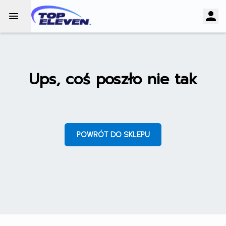
Ups, coś poszło nie tak
POWRÓT DO SKLEPU