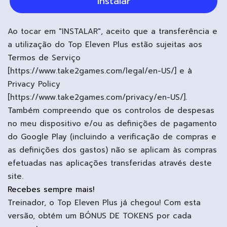
Instalar
Ao tocar em "INSTALAR", aceito que a transferência e
a utilização do Top Eleven Plus estão sujeitas aos
Termos de Serviço
[https://www.take2games.com/legal/en-US/] e à
Privacy Policy
[https://www.take2games.com/privacy/en-US/].
Também compreendo que os controlos de despesas
no meu dispositivo e/ou as definições de pagamento
do Google Play (incluindo a verificação de compras e
as definições dos gastos) não se aplicam às compras
efetuadas nas aplicações transferidas através deste
site.
Recebes sempre mais!
Treinador, o Top Eleven Plus já chegou! Com esta
versão, obtém um BÓNUS DE TOKENS por cada