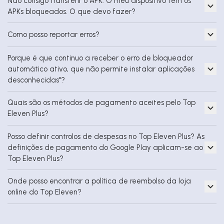
Não consigo transferir o APK. O meu dispositivo tem os
APKs bloqueados. O que devo fazer?
Como posso reportar erros?
Porque é que continuo a receber o erro de bloqueador
automático ativo, que não permite instalar aplicações
desconhecidas"?
Quais são os métodos de pagamento aceites pelo Top
Eleven Plus?
Posso definir controlos de despesas no Top Eleven Plus? As
definições de pagamento do Google Play aplicam-se ao
Top Eleven Plus?
Onde posso encontrar a política de reembolso da loja
online do Top Eleven?