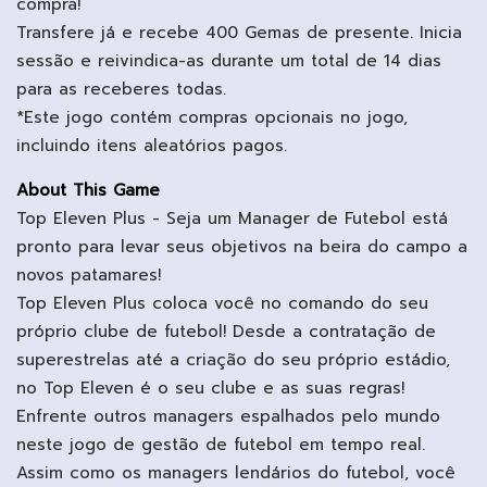
compra!
Transfere já e recebe 400 Gemas de presente. Inicia
sessão e reivindica-as durante um total de 14 dias
para as receberes todas.
*Este jogo contém compras opcionais no jogo,
incluindo itens aleatórios pagos.
About This Game
Top Eleven Plus - Seja um Manager de Futebol está
pronto para levar seus objetivos na beira do campo a
novos patamares!
Top Eleven Plus coloca você no comando do seu
próprio clube de futebol! Desde a contratação de
superestrelas até a criação do seu próprio estádio,
no Top Eleven é o seu clube e as suas regras!
Enfrente outros managers espalhados pelo mundo
neste jogo de gestão de futebol em tempo real.
Assim como os managers lendários do futebol, você