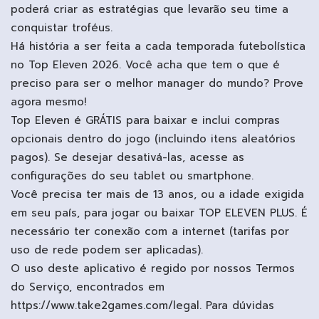
poderá criar as estratégias que levarão seu time a
conquistar troféus.
Há história a ser feita a cada temporada futebolística
no Top Eleven 2026. Você acha que tem o que é
preciso para ser o melhor manager do mundo? Prove
agora mesmo!
Top Eleven é GRÁTIS para baixar e inclui compras
opcionais dentro do jogo (incluindo itens aleatórios
pagos). Se desejar desativá-las, acesse as
configurações do seu tablet ou smartphone.
Você precisa ter mais de 13 anos, ou a idade exigida
em seu país, para jogar ou baixar TOP ELEVEN PLUS. É
necessário ter conexão com a internet (tarifas por
uso de rede podem ser aplicadas).
O uso deste aplicativo é regido por nossos Termos
do Serviço, encontrados em
https://www.take2games.com/legal. Para dúvidas