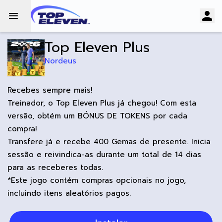
Top Eleven Plus
Nordeus
Recebes sempre mais!
Treinador, o Top Eleven Plus já chegou! Com esta
versão, obtém um BÓNUS DE TOKENS por cada
compra!
Transfere já e recebe 400 Gemas de presente. Inicia
sessão e reivindica-as durante um total de 14 dias
para as receberes todas.
*Este jogo contém compras opcionais no jogo,
incluindo itens aleatórios pagos.