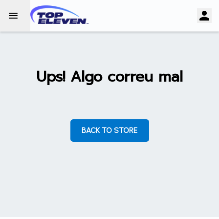
Ups! Algo correu mal
BACK TO STORE